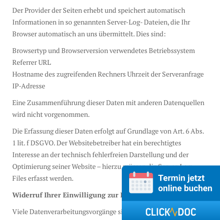
Der Provider der Seiten erhebt und speichert automatisch
Informationen in so genannten Server-Log- Dateien, die Ihr
Browser automatisch an uns übermittelt. Dies sind:
Browsertyp und Browserversion verwendetes Betriebssystem
Referrer URL
Hostname des zugreifenden Rechners Uhrzeit der Serveranfrage
IP-Adresse
Eine Zusammenführung dieser Daten mit anderen Datenquellen
wird nicht vorgenommen.
Die Erfassung dieser Daten erfolgt auf Grundlage von Art. 6 Abs.
1 lit. f DSGVO. Der Websitebetreiber hat ein berechtigtes
Interesse an der technisch fehlerfreien Darstellung und der
Optimierung seiner Website – hierzu müssen die Server-Log-
Files erfasst werden.
Widerruf Ihrer Einwilligung zur Datenverarbeitung
Viele Datenverarbeitungsvorgänge sind nur mit Ihrer