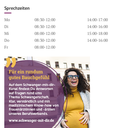
Sprechzeiten
Mo
08:30-12:00
14:00-17:00
Di
08:30-12:00
14:00-16:00
Mi
08:00-12:00
15:00-18:00
Do
08:30-12:00
14:00-16:00
Fr
08:00-12:00