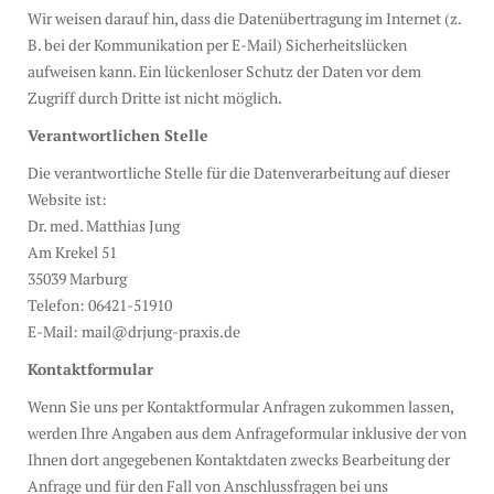
Wir weisen darauf hin, dass die Datenübertragung im Internet (z.
B. bei der Kommunikation per E-Mail) Sicherheitslücken
aufweisen kann. Ein lückenloser Schutz der Daten vor dem
Zugriff durch Dritte ist nicht möglich.
Verantwortlichen Stelle
Die verantwortliche Stelle für die Datenverarbeitung auf dieser
Website ist:
Dr. med. Matthias Jung
Am Krekel 51
35039 Marburg
Telefon: 06421-51910
E-Mail: mail@drjung-praxis.de
Kontaktformular
Wenn Sie uns per Kontaktformular Anfragen zukommen lassen,
werden Ihre Angaben aus dem Anfrageformular inklusive der von
Ihnen dort angegebenen Kontaktdaten zwecks Bearbeitung der
Anfrage und für den Fall von Anschlussfragen bei uns