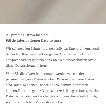
Allgemeine Hinweise und
Pflichtinformationen Datenschutz
Wir nehmen den Schutz Ihrer persönlichen Daten sehr ernst und
behandeln Ihre personenbezogenen Daten vertraulich und
entsprechend der gesetzlichen Datenschutzvorschriften sowie
dieser Datenschutzerklärung.
Wenn Sie diese Website benutzen, werden verschiedene
personenbezogene Daten erhoben. Personenbezogene Daten
sind Daten, mit denen Sie persönlich identifiziert werden
können. Die vorliegende Datenschutzerklärung erläutert, welche
Daten wir erheben und wofür wir sie nutzen. Sie erläutert auch,
wie und zu welchem Zweck das geschieht.