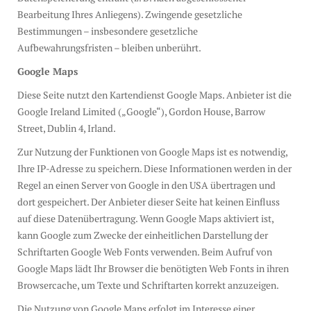
Bearbeitung Ihres Anliegens). Zwingende gesetzliche
Bestimmungen – insbesondere gesetzliche
Aufbewahrungsfristen – bleiben unberührt.
Google Maps
Diese Seite nutzt den Kartendienst Google Maps. Anbieter ist die
Google Ireland Limited („Google“), Gordon House, Barrow
Street, Dublin 4, Irland.
Zur Nutzung der Funktionen von Google Maps ist es notwendig,
Ihre IP-Adresse zu speichern. Diese Informationen werden in der
Regel an einen Server von Google in den USA übertragen und
dort gespeichert. Der Anbieter dieser Seite hat keinen Einfluss
auf diese Datenübertragung. Wenn Google Maps aktiviert ist,
kann Google zum Zwecke der einheitlichen Darstellung der
Schriftarten Google Web Fonts verwenden. Beim Aufruf von
Google Maps lädt Ihr Browser die benötigten Web Fonts in ihren
Browsercache, um Texte und Schriftarten korrekt anzuzeigen.
Die Nutzung von Google Maps erfolgt im Interesse einer