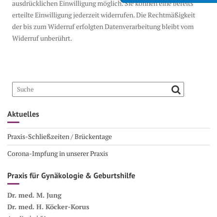
ausdrücklichen Einwilligung möglich. Sie können eine bereits
erteilte Einwilligung jederzeit widerrufen. Die Rechtmäßigkeit
der bis zum Widerruf erfolgten Datenverarbeitung bleibt vom
Widerruf unberührt.
Aktuelles
Praxis-Schließzeiten / Brückentage
Corona-Impfung in unserer Praxis
Praxis für Gynäkologie & Geburtshilfe
Dr. med. M. Jung
Dr. med. H. Köcker-Korus