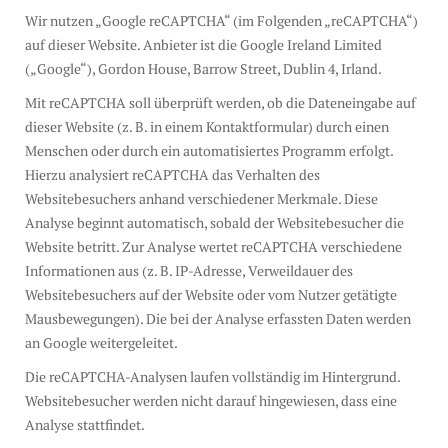
Wir nutzen „Google reCAPTCHA“ (im Folgenden „reCAPTCHA“)
auf dieser Website. Anbieter ist die Google Ireland Limited
(„Google“), Gordon House, Barrow Street, Dublin 4, Irland.
Mit reCAPTCHA soll überprüft werden, ob die Dateneingabe auf
dieser Website (z. B. in einem Kontaktformular) durch einen
Menschen oder durch ein automatisiertes Programm erfolgt.
Hierzu analysiert reCAPTCHA das Verhalten des
Websitebesuchers anhand verschiedener Merkmale. Diese
Analyse beginnt automatisch, sobald der Websitebesucher die
Website betritt. Zur Analyse wertet reCAPTCHA verschiedene
Informationen aus (z. B. IP-Adresse, Verweildauer des
Websitebesuchers auf der Website oder vom Nutzer getätigte
Mausbewegungen). Die bei der Analyse erfassten Daten werden
an Google weitergeleitet.
Die reCAPTCHA-Analysen laufen vollständig im Hintergrund.
Websitebesucher werden nicht darauf hingewiesen, dass eine
Analyse stattfindet.