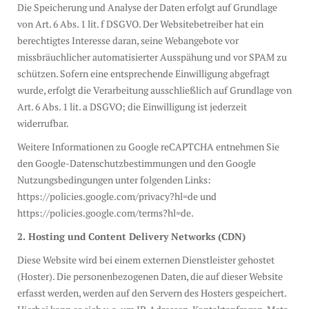
Die Speicherung und Analyse der Daten erfolgt auf Grundlage
von Art. 6 Abs. 1 lit. f DSGVO. Der Websitebetreiber hat ein
berechtigtes Interesse daran, seine Webangebote vor
missbräuchlicher automatisierter Ausspähung und vor SPAM zu
schützen. Sofern eine entsprechende Einwilligung abgefragt
wurde, erfolgt die Verarbeitung ausschließlich auf Grundlage von
Art. 6 Abs. 1 lit. a DSGVO; die Einwilligung ist jederzeit
widerrufbar.
Weitere Informationen zu Google reCAPTCHA entnehmen Sie
den Google-Datenschutzbestimmungen und den Google
Nutzungsbedingungen unter folgenden Links:
https://policies.google.com/privacy?hl=de und
https://policies.google.com/terms?hl=de.
2. Hosting und Content Delivery Networks (CDN)
Diese Website wird bei einem externen Dienstleister gehostet
(Hoster). Die personenbezogenen Daten, die auf dieser Website
erfasst werden, werden auf den Servern des Hosters gespeichert.