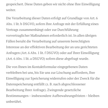
gespeichert. Diese Daten geben wir nicht ohne Ihre Einwilligung
weiter.
Die Verarbeitung dieser Daten erfolgt auf Grundlage von Art. 6
Abs. 1 lit. b DSGVO, sofern Ihre Anfrage mit der Erfüllung eines
Vertrags zusammenhängt oder zur Durchführung
vorvertraglicher Maßnahmen erforderlich ist. In allen übrigen
Fällen beruht die Verarbeitung auf unserem berechtigten
Interesse an der effektiven Bearbeitung der an uns gerichteten
Anfragen (Art. 6 Abs. 1 lit. f DSGVO) oder auf Ihrer Einwilligung
(Art. 6 Abs. 1 lit. a DSGVO) sofern diese abgefragt wurde.
Die von Ihnen im Kontaktformular eingegebenen Daten
verbleiben bei uns, bis Sie uns zur Löschung auffordern, Ihre
Einwilligung zur Speicherung widerrufen oder der Zweck für die
Datenspeicherung entfällt (z. B. nach abgeschlossener
Bearbeitung Ihrer Anfrage). Zwingende gesetzliche
Bestimmungen – insbesondere Aufbewahrungsfristen – bleiben
unberührt.